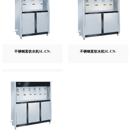
不锈钢直饮水机SL-CN-
不锈钢直饮水机SL-CN-