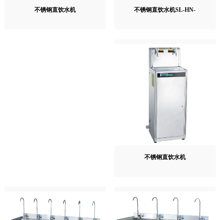
不锈钢直饮水机SL-HN-
不锈钢直饮水机
不锈钢直饮水机