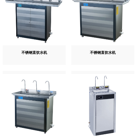
不锈钢直饮水机
不锈钢直饮水机