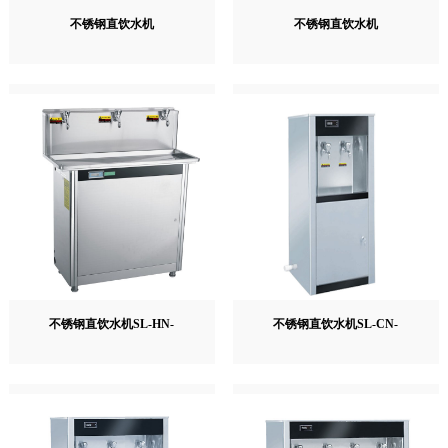
不锈钢直饮水机
不锈钢直饮水机
不锈钢直饮水机SL-HN-
不锈钢直饮水机SL-CN-