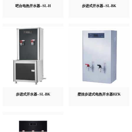
吧台电热开水器--SL-H
步进式开水器--SL-BK
步进式开水器--SL-BK
壁挂步进式电热开水器HZK