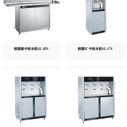
校园刷卡饮水机SL-HN-
校园IC卡饮水机SL-CN