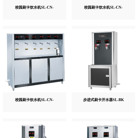
校园刷卡饮水机SL-CN-
校园刷卡饮水机SL-CN-
校园刷卡饮水机SL-CN-
步进式刷卡开水器SL-BK