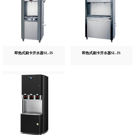
即热式刷卡开水器SL-JS
即热式刷卡开水器SL-JS