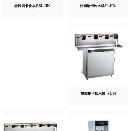
校园刷卡饮水机SL-HN-
校园刷卡饮水机SL-HN-
校园刷卡饮水机--SL-H