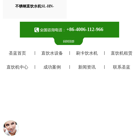
不锈钢直饮水机SL-HN-
+86-4006-112-966
圣蓝首页
直饮水设备
刷卡饮水机
直饮机租赁
直饮机中心
成功案例
新闻资讯
联系圣蓝