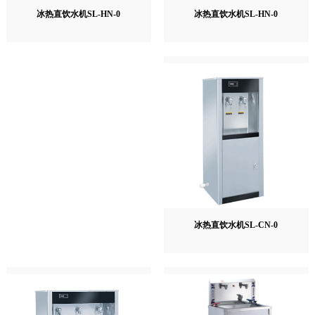
冰热直饮水机SL-HN-0
冰热直饮水机SL-HN-0
冰热直饮水机SL-CN-0