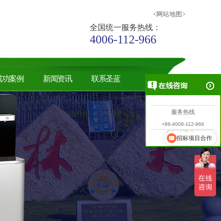
<网站地图>
全国统一服务热线：
4006-112-966
成功案例
新闻资讯
联系圣蓝
服务热线
+86-4006-112-966
联系我们
可以介绍下你们的产品么