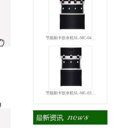
节能刷卡饮水机SL-MC-04…
节能刷卡饮水机SL-MC-03…