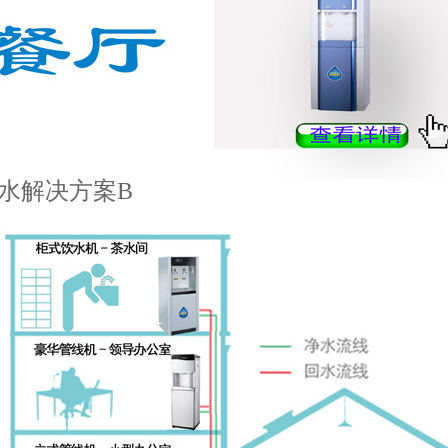
饮水解决方案B