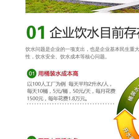
饮水问题是企业的一项支出，也是企业基本民生重
性，饮水安全、饮水成本等核心问题。