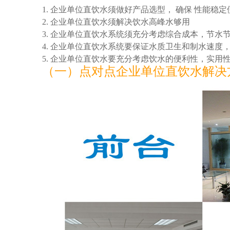
1. 企业单位直饮水须做好产品选型， 确保 性能稳
2. 企业单位直饮水须解决饮水高峰水够用
3. 企业单位直饮水系统须充分考虑综合成本，节水
4. 企业单位直饮水系统要保证水质卫生和制水速度
5. 企业单位直饮水要充分考虑饮水的便利性，实用
（一）点对点企业单位直饮水解决