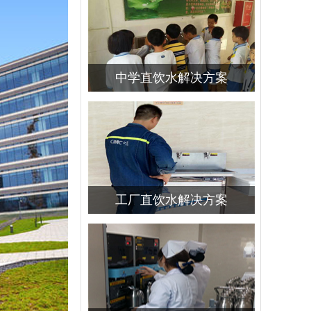
中学直饮水解决方案
工厂直饮水解决方案