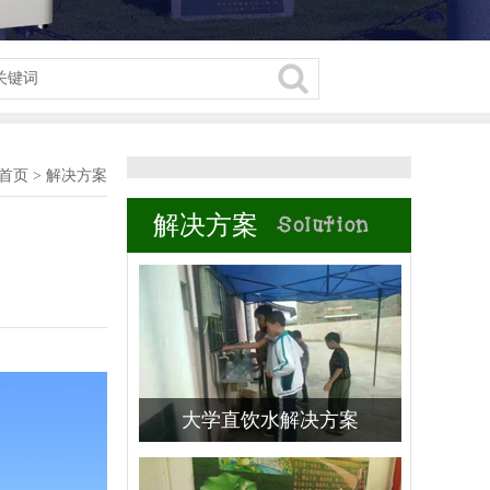
首页
>
解决方案
解决方案
大学直饮水解决方案