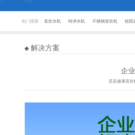
热门搜索：
直饮水机
纯净水机
不锈钢直饮机
校园
解决方案
企
圣蓝健康直饮