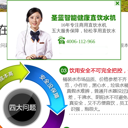
16年专注商用直饮水机
五大服务保障，轻松享用直饮水
4006-112-966
大问题，用桶装水、电开水器是企业的常规选择，但确没有从根