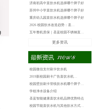
济南初高中直饮水机选择哪个牌子好
苏州中小学直饮水机选择哪个牌子好
重庆幼儿园直饮水机选择哪个牌子好
2026 校园饮水改造趋势：圣…
五年整机质保｜圣蓝校园不锈钢直…
更多资讯
校园微信支付刷卡饮水机
2019新校园刷卡广告直饮水机…
校园壁挂刷卡管线饮水机哪个牌子…
学校净水设备介绍
圣蓝智能健康直饮水机品牌优势特点
校园节能直饮水机与其他饮水方式…