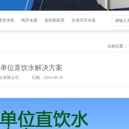
直饮水机
电开水器
直饮机租赁
步进式开水器
当前位置：
业单位直饮水解决方案
机有限公司
日期：2016-08-10