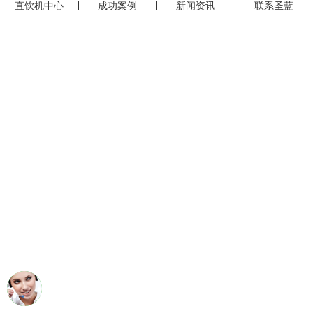
直饮机中心
成功案例
新闻资讯
联系圣蓝