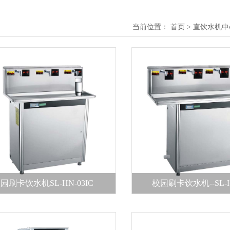
当前位置：
首页
>
直饮水机中
园刷卡饮水机SL-HN-03IC
校园刷卡饮水机--SL-H