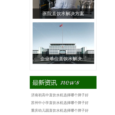
医院直饮水解决方案
企业单位直饮水解决…
济南初高中直饮水机选择哪个牌子好
苏州中小学直饮水机选择哪个牌子好
重庆幼儿园直饮水机选择哪个牌子好