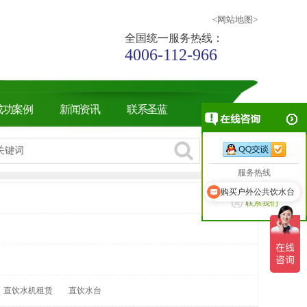
<网站地图>
全国统一服务热线：
4006-112-966
成功案例
新闻资讯
联系圣蓝
购买户外公共饮水台
服务热线
+86-4006-112-966
招标项目合作
联系我们
直饮水机租赁
直饮水台