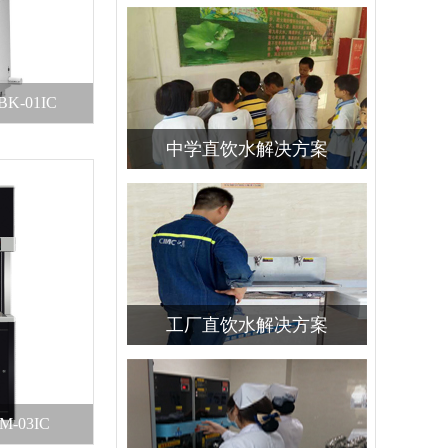
-01IC
中学直饮水解决方案
工厂直饮水解决方案
-03IC