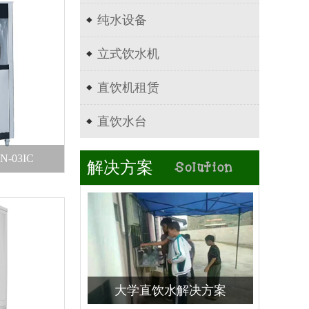
纯水设备
立式饮水机
直饮机租赁
直饮水台
行业新闻
-03IC
解决方案
大学直饮水解决方案