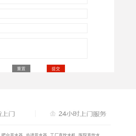
吧台开水器
步进开水器
工厂直饮水机
医院直饮水