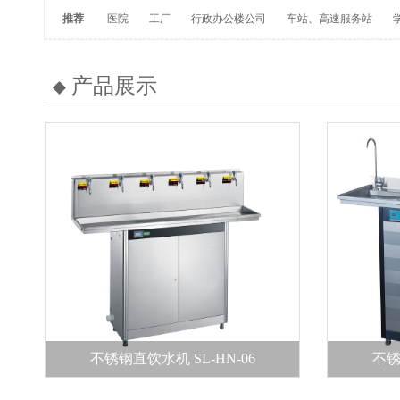
推荐
医院
工厂
行政办公楼公司
车站、高速服务站
产品展示
不锈钢直饮水机 SL-HN-06
不锈