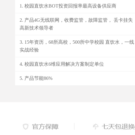
校园直饮水BOT投资回报率最高设备供应商
产品4G无线联网，收费监管，故障监管， 丢卡挂失
高新技术领导者
15年资历，68所高校，500所中学校园 直饮水，一线
实战经验
校园直饮水6维应用解决方案制定单位
产品节能86%