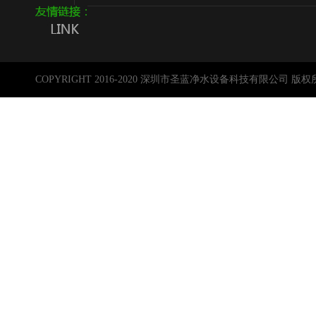
COPYRIGHT 2016-2020 深圳市圣蓝净水设备科技有限公司 版