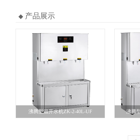
产品展示
沸腾型温开水机ZK-2-40L-UF
沸腾型温