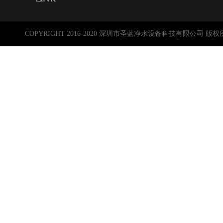
COPYRIGHT 2016-2020 深圳市圣蓝净水设备科技有限公司 版