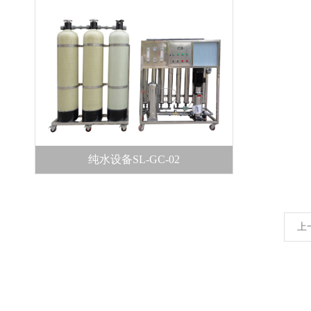
纯水设备SL-GC-02
上