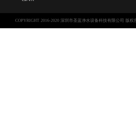
COPYRIGHT 2016-2020 深圳市圣蓝净水设备科技有限公司 版