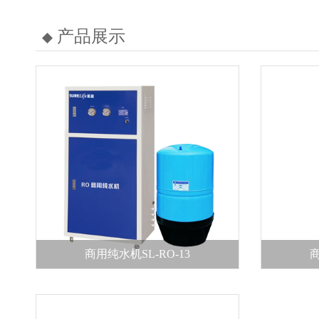
产品展示
商用纯水机SL-RO-13
商