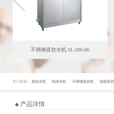
不锈钢直饮水机 SL-HN-06
热门搜索：
直饮水机
纯净水机
不锈钢直饮机
校园直饮
产品详情