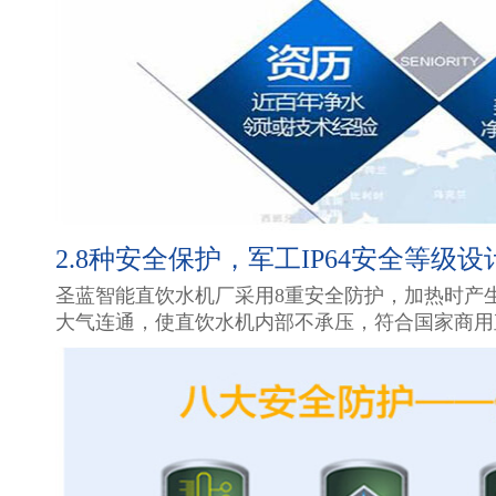
2.8种安全保护，军工IP64安全等级
圣蓝智能直饮水机厂采用8重安全防护，加热时产
大气连通，使直饮水机内部不承压，符合国家商用