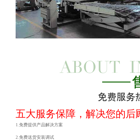
五大服务保障，解决您的后
1.免费提供产品解决方案
2.免费送货安装调试