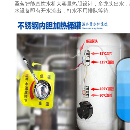
圣蓝智能直饮水机大容量热胆设计，多龙头出水，
水设备即有开水流出，打水不用排队等待。