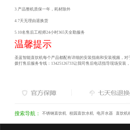
3.产品整机质保一年，耗材除外
4.7天无理由退换货
5.10名售后工程师24小时365天全勤服务
温馨提示
圣蓝智能直饮机每个产品都配有详细的安装指南和安装视频，对于客
拨打售后服务专线：13425126733让我司售后电话指导现场安
搜索导航：
不锈钢直饮机
校园直饮水机
电开水器
直饮机