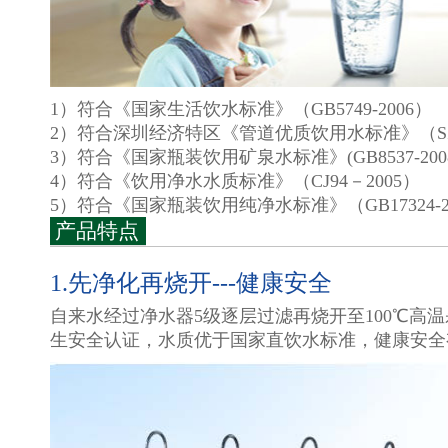
1）符合《国家生活饮水标准》（GB5749-2006）
2）符合深圳经济特区《管道优质饮用水标准》（SZJG
3）符合《国家瓶装饮用矿泉水标准》(GB8537-200
4）符合《饮用净水水质标准》（CJ94－2005）
5）符合《国家瓶装饮用纯净水标准》（GB17324-2
产品特点
1.先净化再烧开---健康安全
自来水经过净水器5级逐层过滤再烧开至100℃高温
生安全认证，水质优于国家直饮水标准，健康安全