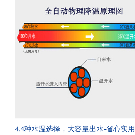
4.4种水温选择，大容量出水-省心实用