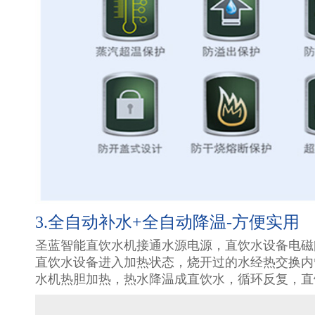
3.全自动补水+全自动降温-方便实用
圣蓝智能直饮水机接通水源电源，直饮水设备电磁
直饮水设备进入加热状态，烧开过的水经热交换内
水机热胆加热，热水降温成直饮水，循环反复，直