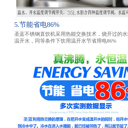
5.节能省电86%
圣蓝不锈钢直饮机采用热能交换技术，烧开过的水
温开水，同等条件下饮用温开水节省用电86%