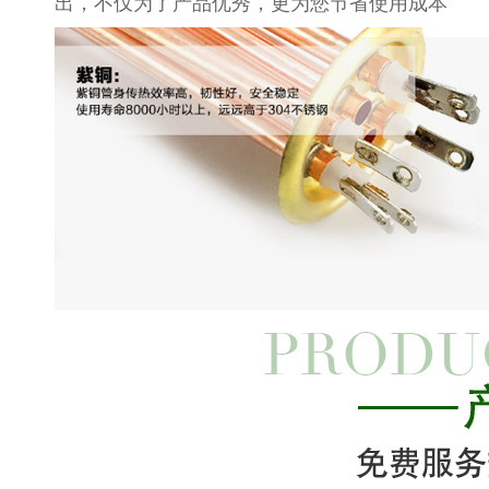
出，不仅为了产品优秀，更为您节省使用成本