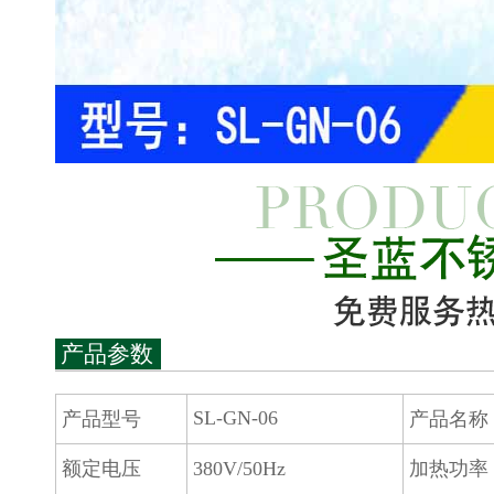
产品参数
SL-GN-06
产品型号
产品名称
额定电压
380V/50Hz
加热功率