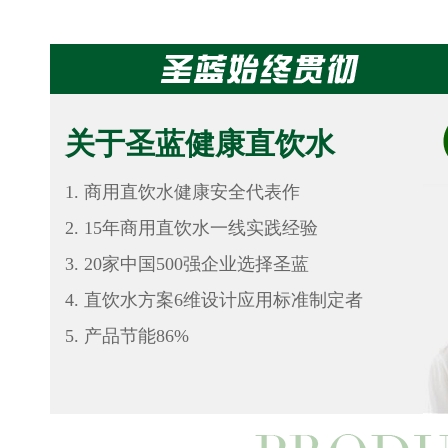
关于圣蓝健康直饮水
商用直饮水健康安全代表作
15年商用直饮水一线实践经验
20家中国500强企业选择圣蓝
直饮水方案6维设计应用标准制定者
产品节能86%