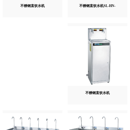
不锈钢直饮水机SL-HN-
不锈钢直饮水机
不锈钢直饮水机