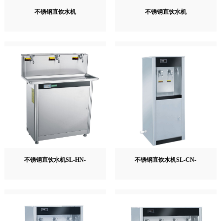
不锈钢直饮水机
不锈钢直饮水机
不锈钢直饮水机SL-HN-
不锈钢直饮水机SL-CN-