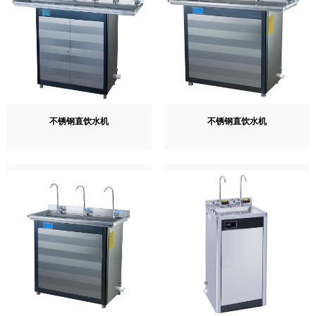
不锈钢直饮水机
不锈钢直饮水机