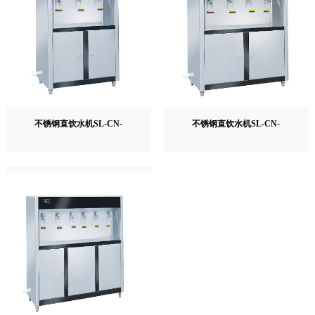
不锈钢直饮水机SL-CN-
不锈钢直饮水机SL-CN-