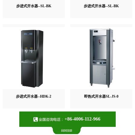
步进式开水器--SL-BK
步进式开水器--SL-BK
步进式开水器--HDK-2
即热式开水器SL-JS-0
+86-4006-112-966