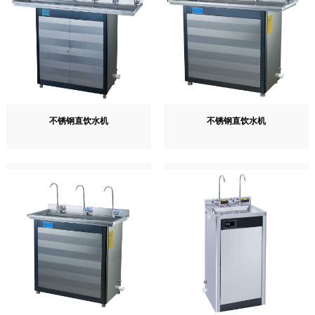
不锈钢直饮水机
不锈钢直饮水机