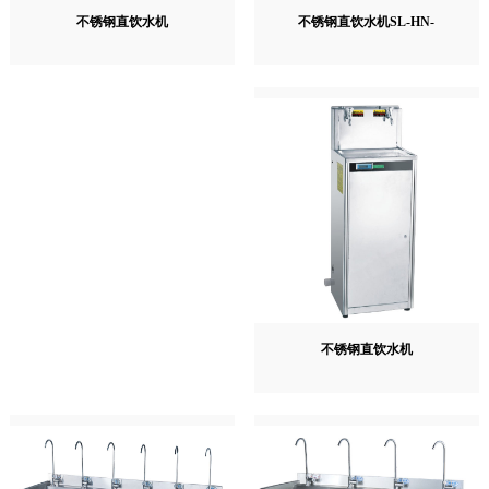
不锈钢直饮水机SL-HN-
不锈钢直饮水机
不锈钢直饮水机