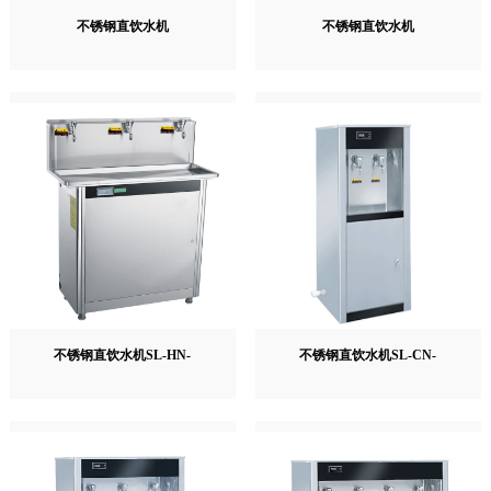
不锈钢直饮水机
不锈钢直饮水机
不锈钢直饮水机SL-HN-
不锈钢直饮水机SL-CN-