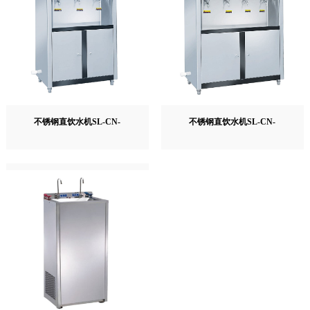
不锈钢直饮水机SL-CN-
不锈钢直饮水机SL-CN-