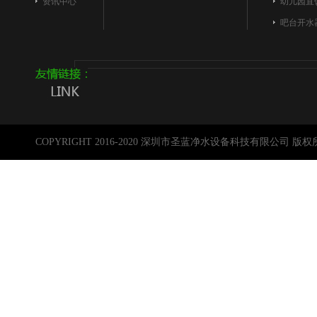
资讯中心
幼儿园直
吧台开水
COPYRIGHT 2016-2020 深圳市圣蓝净水设备科技有限公司 版