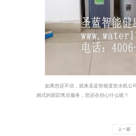
如果您还不信，就来圣蓝智能直饮水机公
姆式的跟踪售后服务，您还在担心什么呢？
上一篇