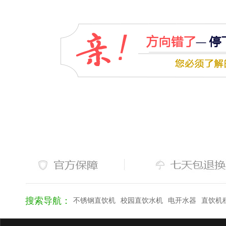
搜索导航：
不锈钢直饮机
校园直饮水机
电开水器
直饮机