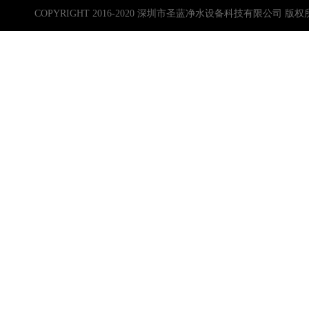
COPYRIGHT 2016-2020 深圳市圣蓝净水设备科技有限公司 版