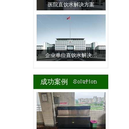
医院直饮水解决方案
企业单位直饮水解决…
成功案例