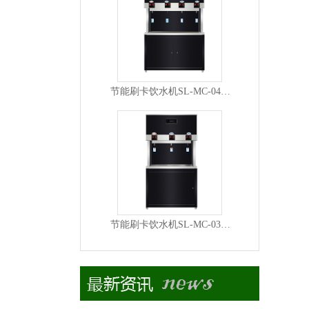
节能刷卡饮水机SL-MC-04…
节能刷卡饮水机SL-MC-03…