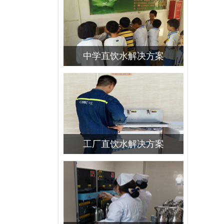
中学直饮水解决方案
工厂直饮水解决方案