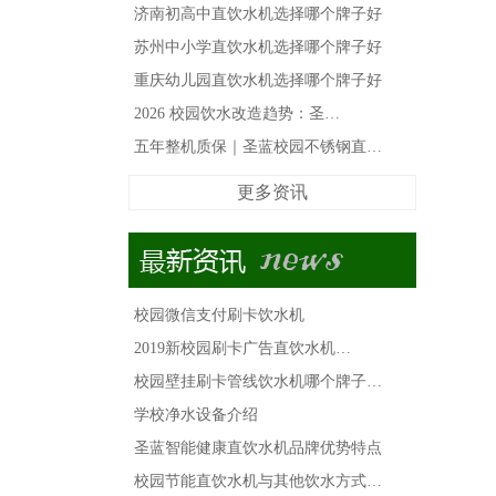
济南初高中直饮水机选择哪个牌子好
苏州中小学直饮水机选择哪个牌子好
重庆幼儿园直饮水机选择哪个牌子好
2026 校园饮水改造趋势：圣…
五年整机质保｜圣蓝校园不锈钢直…
更多资讯
校园微信支付刷卡饮水机
2019新校园刷卡广告直饮水机…
校园壁挂刷卡管线饮水机哪个牌子…
学校净水设备介绍
圣蓝智能健康直饮水机品牌优势特点
马
上
校园节能直饮水机与其他饮水方式…