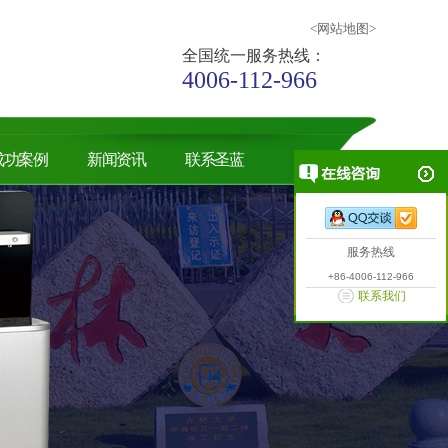
<网站地图>
全国统一服务热线：
4006-112-966
成功案例
新闻资讯
联系圣蓝
服务热线
+86-4006-112-966
联系我们